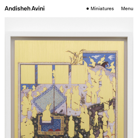
Andisheh Avini
Miniatures
Menu